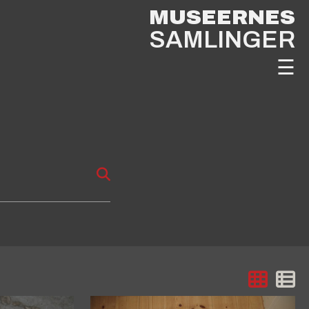
MUSEERNES
SAMLINGER
☰