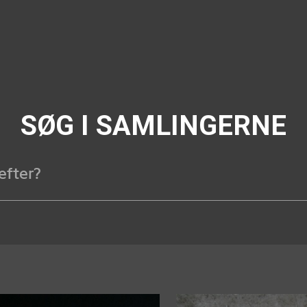
SØG I SAMLINGERNE