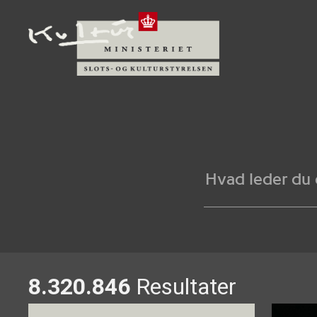
8.320.846
Resultater