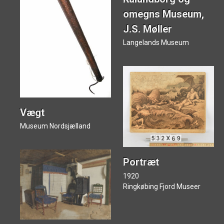
omegns Museum,
J.S. Møller
Langelands Museum
Vægt
Museum Nordsjælland
Portræt
1920
Ringkøbing Fjord Museer