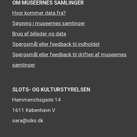
OM MUSEERNES SAMLINGER
Hvor kommer data fra?
Søgning i museernes samlinger
Brug af billeder og data
Spørgsmål eller feedback til indholdet
Spørgsmål eller feedback til driften af museernes
samlinger
SLOTS- OG KULTURSTYRELSEN
Hammerichsgade 14
1611 København V
sara@slks.dk